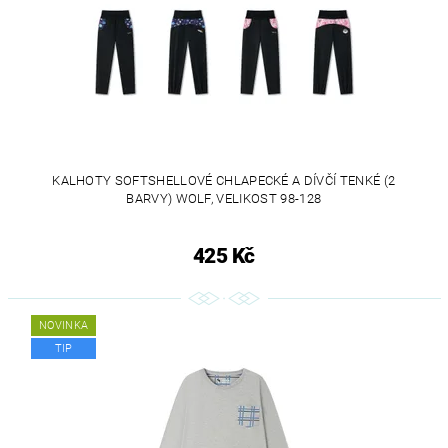
KALHOTY SOFTSHELLOVÉ CHLAPECKÉ A DÍVČÍ TENKÉ (2
BARVY) WOLF, VELIKOST 98-128
425 Kč
NOVINKA
TIP