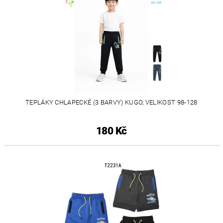
TEPLÁKY CHLAPECKÉ (3 BARVY) KUGO, VELIKOST 98-128
180 Kč