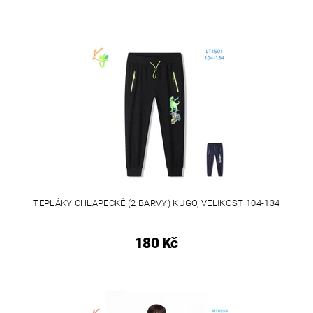
TEPLÁKY CHLAPECKÉ (2 BARVY) KUGO, VELIKOST 104-134
180 Kč