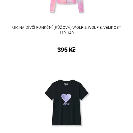
MIKINA DÍVČÍ FUNKČNÍ (RŮŽOVÁ) WOLF & WOLFIE, VELIKOST
110-140
395 Kč