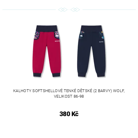
KALHOTY SOFTSHELLOVÉ TENKÉ DĚTSKÉ (2 BARVY) WOLF,
VELIKOST 86-98
380 Kč