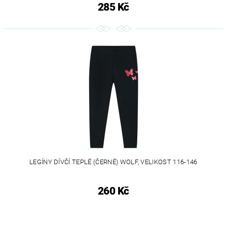
285 Kč
LEGÍNY DÍVČÍ TEPLÉ (ČERNÉ) WOLF, VELIKOST 116-146
260 Kč