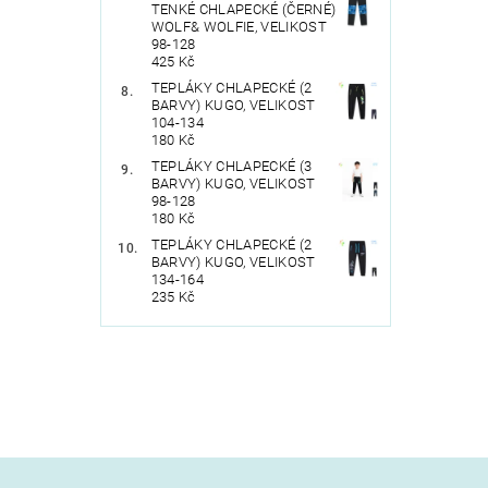
TENKÉ CHLAPECKÉ (ČERNÉ)
WOLF& WOLFIE, VELIKOST
98-128
425 Kč
TEPLÁKY CHLAPECKÉ (2
BARVY) KUGO, VELIKOST
104-134
180 Kč
TEPLÁKY CHLAPECKÉ (3
BARVY) KUGO, VELIKOST
98-128
180 Kč
TEPLÁKY CHLAPECKÉ (2
BARVY) KUGO, VELIKOST
134-164
235 Kč