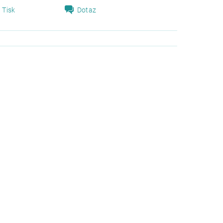
Tisk
Dotaz