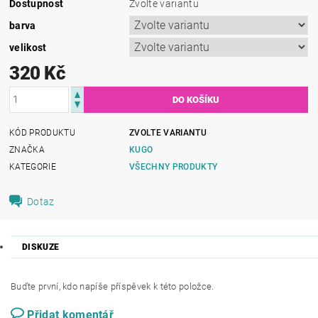
Dostupnost
Zvolte variantu
barva
velikost
320 Kč
KÓD PRODUKTU
ZVOLTE VARIANTU
ZNAČKA
KUGO
KATEGORIE
VŠECHNY PRODUKTY
Dotaz
DISKUZE
Buďte první, kdo napíše příspěvek k této položce.
Přidat komentář