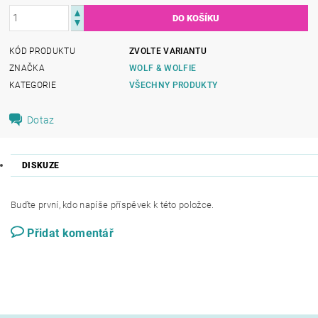
KÓD PRODUKTU
ZVOLTE VARIANTU
ZNAČKA
WOLF & WOLFIE
KATEGORIE
VŠECHNY PRODUKTY
Dotaz
DISKUZE
Buďte první, kdo napíše příspěvek k této položce.
Přidat komentář